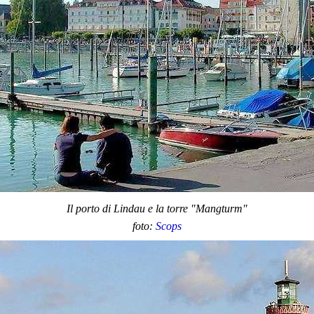
Il porto di Lindau e la torre "Mangturm"
foto:
Scops