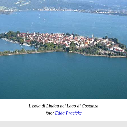
L'isola di Lindau nel Lago di Costanza
foto:
Edda Praefcke