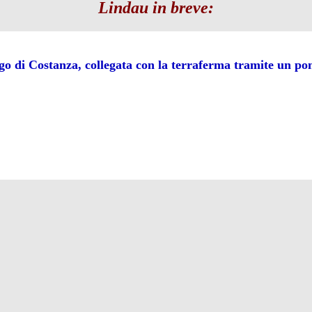
Lindau in breve:
ago di Costanza, collegata con la terraferma tramite un po