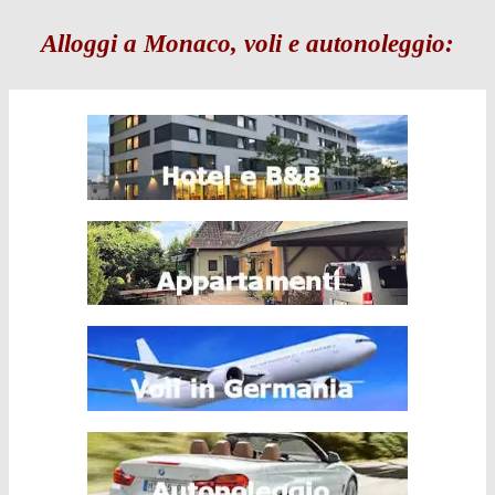
Alloggi a Monaco, voli e autonoleggio: