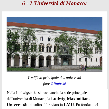
6 - L'Università di Monaco:
L'edificio principale dell'università
foto:
RRufus46
Nella Ludwigstraße si trova anche la sede principale
Ludwig-Maximilians-
dell'università di Monaco, la
Universität
LMU
, di solito abbreviato in
. Fu fondata nel