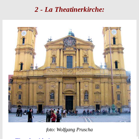
2 - La Theatinerkirche:
foto:
Wolfgang Pruscha