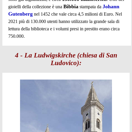
Bibbia
Johann
gioielli della collezione è una
stampata da
Gutenberg
nel 1452 che vale circa 4,5 milioni di Euro. Nel
2021 più di 130.000 utenti hanno utilizzato la grande sala di
lettura della biblioteca e i volumi presi in prestito erano circa
750.000.
4 - La Ludwigskirche (chiesa di San
Ludovico):