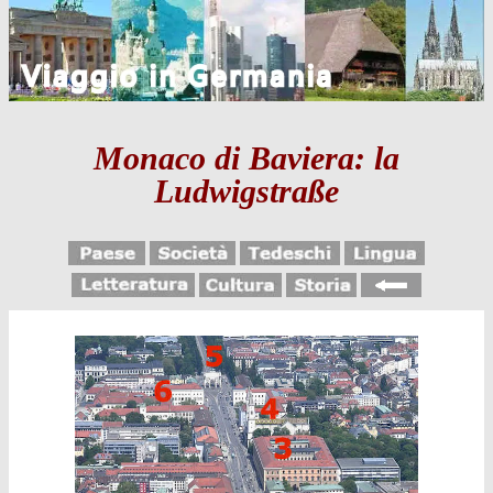
Monaco di Baviera: la
Ludwigstraße