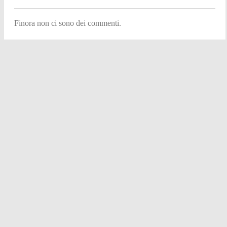
Finora non ci sono dei commenti.