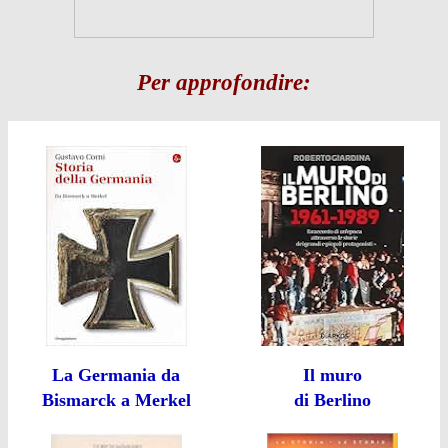
Per approfondire:
La Germania da
Il muro
Bismarck a Merkel
di Berlino