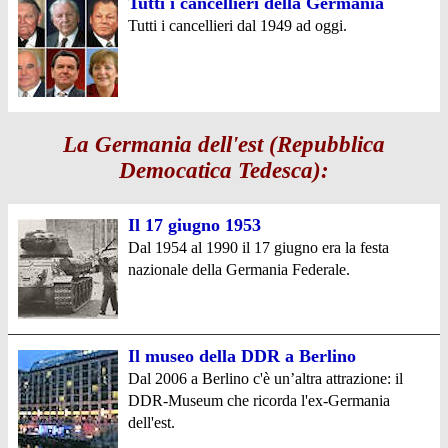
Tutti i cancellieri della Germania
Tutti i cancellieri dal 1949 ad oggi.
La Germania dell'est (Repubblica
Democatica Tedesca):
Il 17 giugno 1953
Dal 1954 al 1990 il 17 giugno era la festa
nazionale della Germania Federale.
Il museo della DDR a Berlino
Dal 2006 a Berlino c'è un’altra attrazione: il
DDR-Museum che ricorda l'ex-Germania
dell'est.