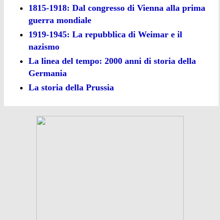
1815-1918: Dal congresso di Vienna alla prima
guerra mondiale
1919-1945: La repubblica di Weimar e il
nazismo
La linea del tempo: 2000 anni di storia della
Germania
La storia della Prussia