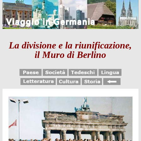
La divisione e la riunificazione,
il Muro di Berlino