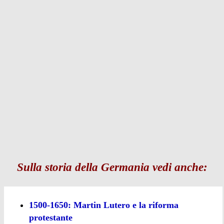
Sulla storia della Germania vedi anche:
1500-1650: Martin Lutero e la riforma
protestante