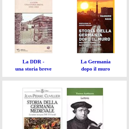
La DDR -
La Germania
una storia breve
dopo il muro