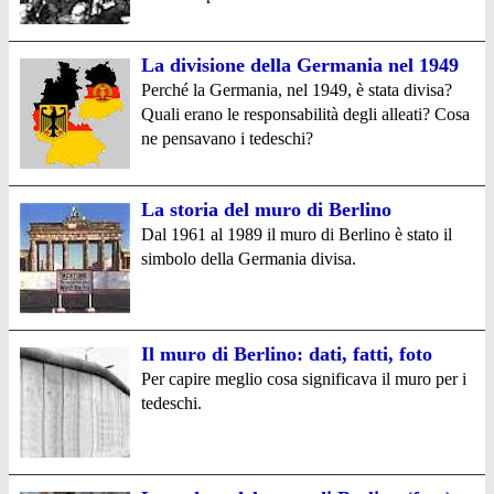
La divisione della Germania nel 1949
Perché la Germania, nel 1949, è stata divisa?
Quali erano le responsabilità degli alleati? Cosa
ne pensavano i tedeschi?
La storia del muro di Berlino
Dal 1961 al 1989 il muro di Berlino è stato il
simbolo della Germania divisa.
Il muro di Berlino: dati, fatti, foto
Per capire meglio cosa significava il muro per i
tedeschi.