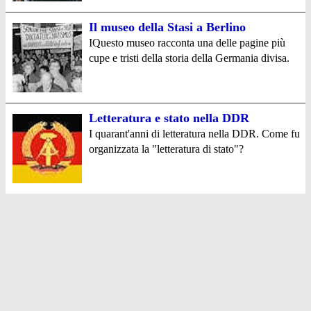
Il museo della Stasi a Berlino
IQuesto museo racconta una delle pagine più
cupe e tristi della storia della Germania divisa.
Letteratura e stato nella DDR
I quarant'anni di letteratura nella DDR. Come fu
organizzata la "letteratura di stato"?