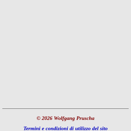
© 2026 Wolfgang Pruscha
Termini e condizioni di utilizzo del sito