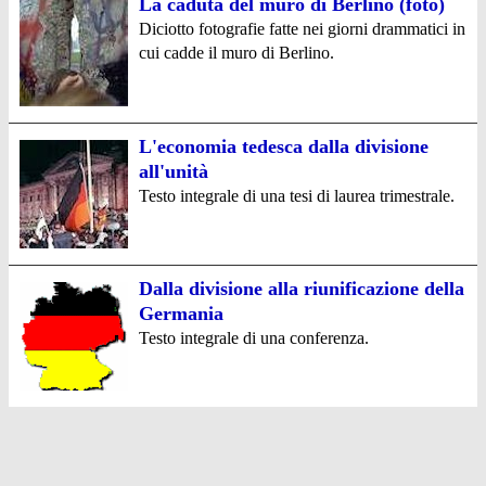
La caduta del muro di Berlino (foto)
Diciotto fotografie fatte nei giorni drammatici in
cui cadde il muro di Berlino.
L'economia tedesca dalla divisione
all'unità
Testo integrale di una tesi di laurea trimestrale.
Dalla divisione alla riunificazione della
Germania
Testo integrale di una conferenza.