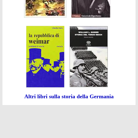
Altri libri sulla storia della Germania