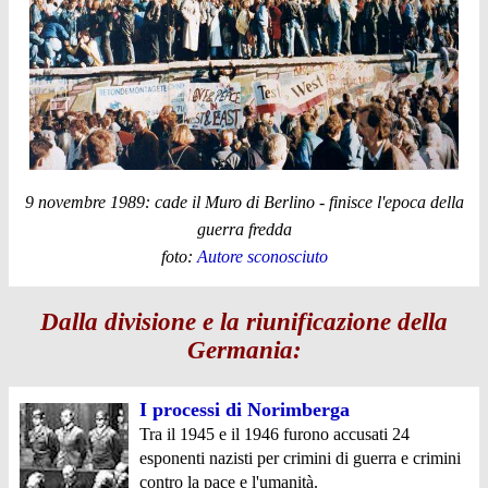
9 novembre 1989: cade il Muro di Berlino - finisce l'epoca della
guerra fredda
foto:
Autore sconosciuto
Dalla divisione e la riunificazione della
Germania:
I processi di Norimberga
Tra il 1945 e il 1946 furono accusati 24
esponenti nazisti per crimini di guerra e crimini
contro la pace e l'umanità.