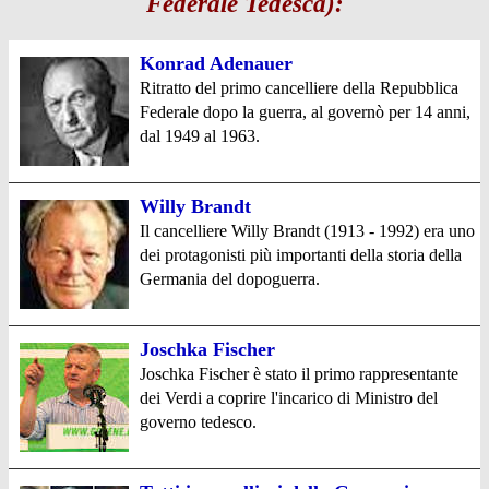
Federale Tedesca):
Konrad Adenauer
Ritratto del primo cancelliere della Repubblica
Federale dopo la guerra, al governò per 14 anni,
dal 1949 al 1963.
Willy Brandt
Il cancelliere Willy Brandt (1913 - 1992) era uno
dei protagonisti più importanti della storia della
Germania del dopoguerra.
Joschka Fischer
Joschka Fischer è stato il primo rappresentante
dei Verdi a coprire l'incarico di Ministro del
governo tedesco.