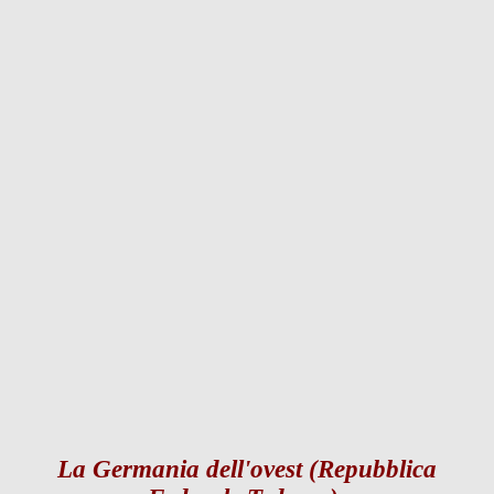
La Germania dell'ovest (Repubblica