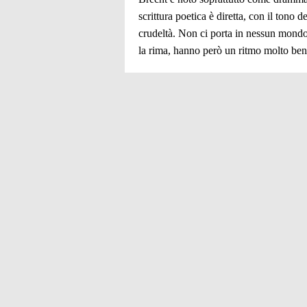
scrittura poetica è diretta, con il tono
crudeltà. Non ci porta in nessun mondo 
la rima, hanno però un ritmo molto ben