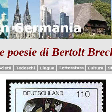
e poesie di Bertolt Brec