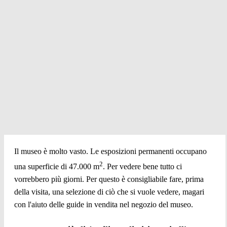
Il museo è molto vasto. Le esposizioni permanenti occupano
2
una superficie di 47.000 m
. Per vedere bene tutto ci
vorrebbero più giorni. Per questo è consigliabile fare, prima
della visita, una selezione di ciò che si vuole vedere, magari
con l'aiuto delle guide in vendita nel negozio del museo.