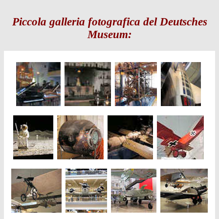
Piccola galleria fotografica del Deutsches
Museum: