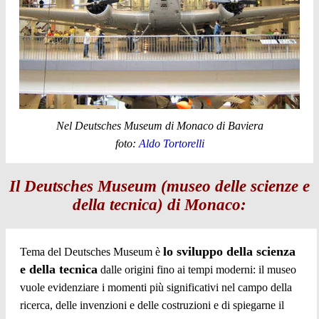
Nel Deutsches Museum di Monaco di Baviera
foto:
Aldo Tortorelli
Il Deutsches Museum (museo delle scienze e
della tecnica) di Monaco:
lo sviluppo della scienza
Tema del Deutsches Museum è
e della tecnica
dalle origini fino ai tempi moderni: il museo
vuole evidenziare i momenti più significativi nel campo della
ricerca, delle invenzioni e delle costruzioni e di spiegarne il