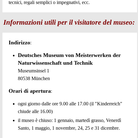
tecnici, regali semplici o impegnativi, ecc.
Informazioni utili per il visitatore del museo:
Indirizzo
:
Deutsches Museum von Meisterwerken der
Naturwissenschaft und Technik
Museumsinsel 1
80538 München
Orari di apertura
:
ogni giorno dalle ore 9.00 alle 17.00 (il "Kinderreich"
chiude alle 16.00)
il museo è chiuso: 1 gennaio, martedì grasso, Venerdì
Santo, 1 maggio, 1 novembre, 24, 25 e 31 dicembre.