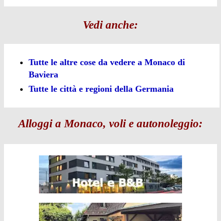
Vedi anche:
Tutte le altre cose da vedere a Monaco di
Baviera
Tutte le città e regioni della Germania
Alloggi a Monaco, voli e autonoleggio: