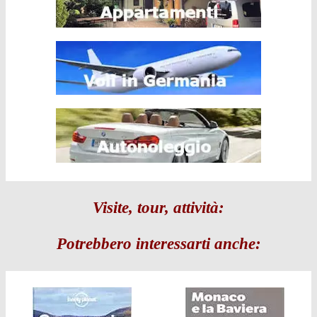
Visite, tour, attività:
Potrebbero interessarti anche: