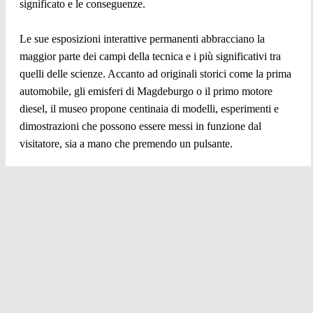
significato e le conseguenze.
Le sue esposizioni interattive permanenti abbracciano la
maggior parte dei campi della tecnica e i più significativi tra
quelli delle scienze. Accanto ad originali storici come la prima
automobile, gli emisferi di Magdeburgo o il primo motore
diesel, il museo propone centinaia di modelli, esperimenti e
dimostrazioni che possono essere messi in funzione dal
visitatore, sia a mano che premendo un pulsante.