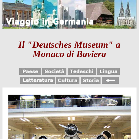
Il "Deutsches Museum" a
Monaco di Baviera