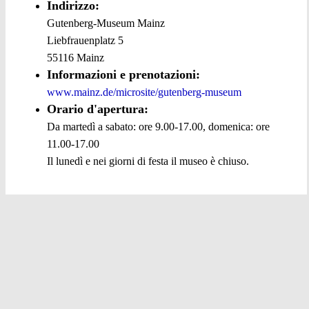
Indirizzo:
Gutenberg-Museum Mainz
Liebfrauenplatz 5
55116 Mainz
Informazioni e prenotazioni:
www.mainz.de/microsite/gutenberg-museum
Orario d'apertura:
Da martedì a sabato: ore 9.00-17.00, domenica: ore
11.00-17.00
Il lunedì e nei giorni di festa il museo è chiuso.