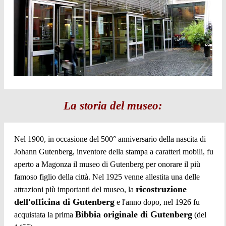
La storia del museo:
Nel 1900, in occasione del 500° anniversario della nascita di
Johann Gutenberg, inventore della stampa a caratteri mobili, fu
aperto a Magonza il museo di Gutenberg per onorare il più
famoso figlio della città. Nel 1925 venne allestita una delle
ricostruzione
attrazioni più importanti del museo, la
dell'officina di Gutenberg
e l'anno dopo, nel 1926 fu
Bibbia originale di Gutenberg
acquistata la prima
(del