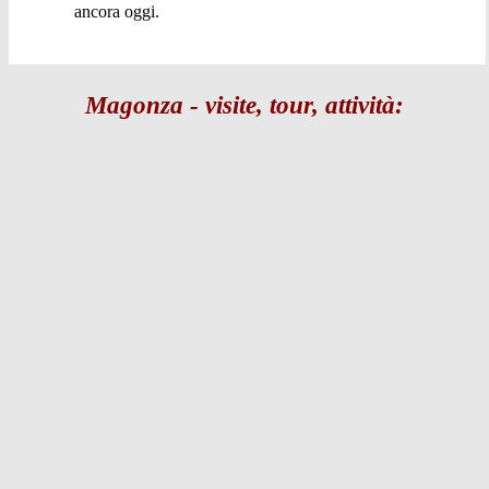
ancora oggi.
Magonza - visite, tour, attività: