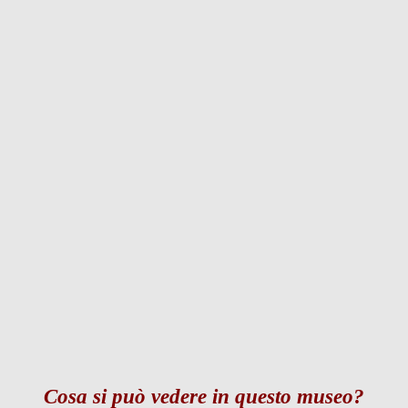
Cosa si può vedere in questo museo?