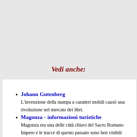
Vedi anche:
Johann Gutenberg
L'invenzione della stampa a caratteri mobili causò una
rivoluzione nel mercato dei libri.
Magonza - informazioni turistiche
Magonza era una delle città chiavi del Sacro Romano
Impero e le tracce di questo passato sono ben visibili