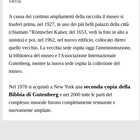
1455).
A causa dei continui ampliamenti della raccolta il museo si
trasferì prima, nel 1927, in uno dei più belli palazzi della città
(chiamato "Römischer Kaiser, del 1653, vedi la foto in alto a
sinistra) e poi, nel 1962, nel nuovo edificio, collocato dietro
quello vecchio. La vecchia sede ospita oggi l'amministrazione,
la biblioteca del museo e l'Associazione Internazionale
Gutenberg, mentre la nuova sede ospita la collezione del
museo.
seconda copia della
Nel 1978 si acquistò a New York una
Bibbia di Gutenberg
e nel 2000 tutte le parti del
complesso museale furono completamente restaurate e
nuovamente ampliate.