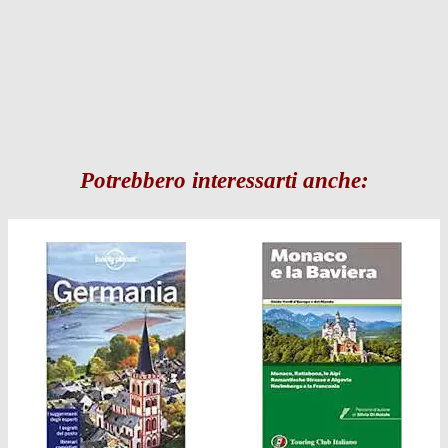
Potrebbero interessarti anche: