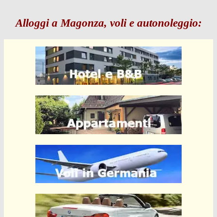
Alloggi a Magonza, voli e autonoleggio: