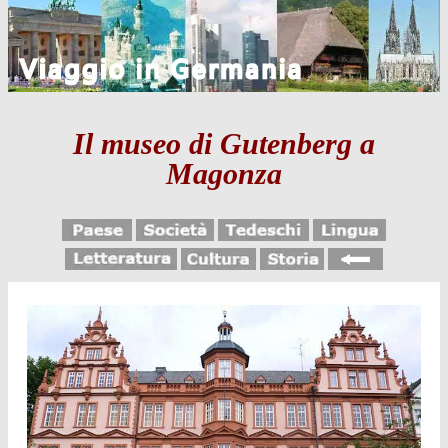
Il museo di Gutenberg a
Magonza