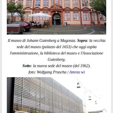
Il museo di Johann Gutenberg a Magonza.
Sopra
: la vecchia
sede del museo (palazzo del 1653) che oggi ospita
l'amministrazione, la biblioteca del museo e l'Associazione
Gutenberg.
Sotto
: la nuova sede del museo (del 1962).
foto: Wolfgang Pruscha /
Amras wi