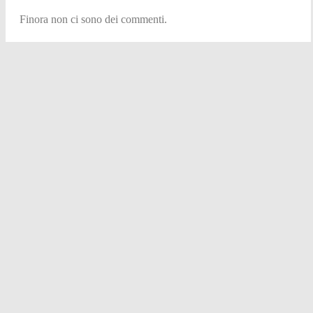
Finora non ci sono dei commenti.