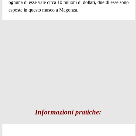
ognuna di esse vale circa 10 milioni di dollari, due di esse sono
esposte in questo museo a Magonza.
Informazioni pratiche: