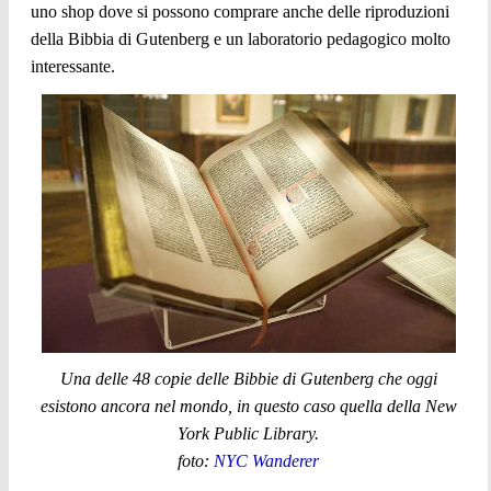
uno shop dove si possono comprare anche delle riproduzioni
della Bibbia di Gutenberg e un laboratorio pedagogico molto
interessante.
Una delle 48 copie delle Bibbie di Gutenberg che oggi
esistono ancora nel mondo, in questo caso quella della New
York Public Library.
foto:
NYC Wanderer