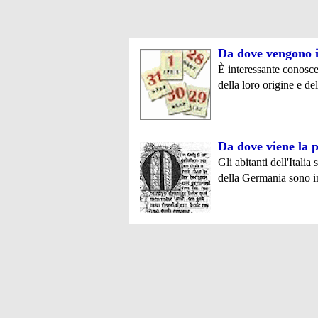
Da dove vengono i
È interessante conoscer
della loro origine e de
Da dove viene la 
Gli abitanti dell'Italia
della Germania sono i