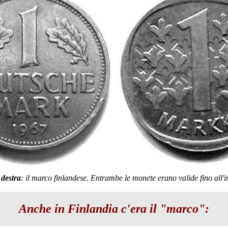
 destra
: il marco finlandese. Entrambe le monete erano valide fino all'
Anche in Finlandia c'era il "marco":