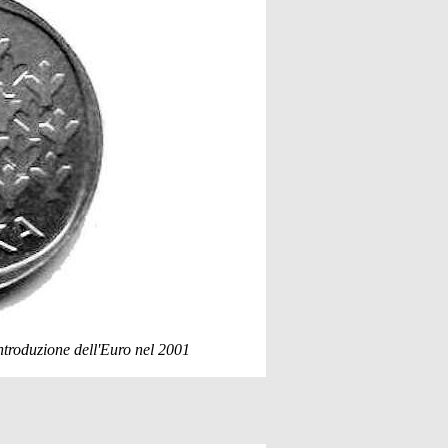
introduzione dell'Euro nel 2001