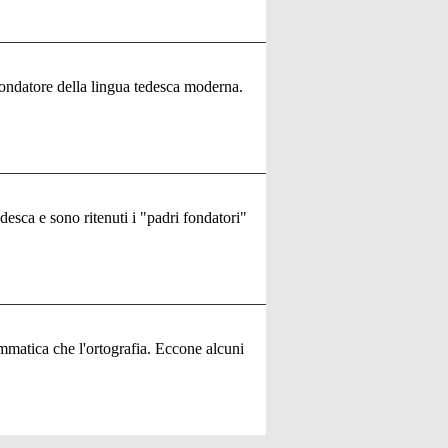
 fondatore della lingua tedesca moderna.
desca e sono ritenuti i "padri fondatori"
ammatica che l'ortografia. Eccone alcuni