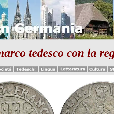
 marco tedesco con la 