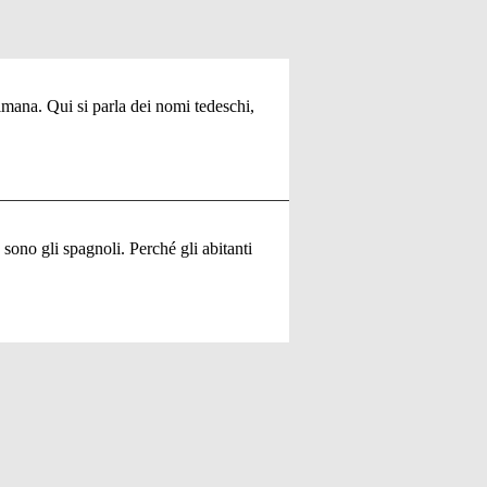
timana. Qui si parla dei nomi tedeschi,
a sono gli spagnoli. Perché gli abitanti