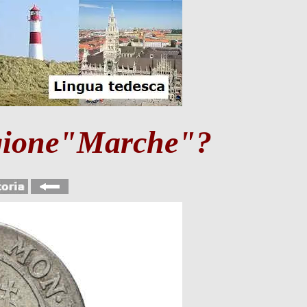
regione"Marche"?