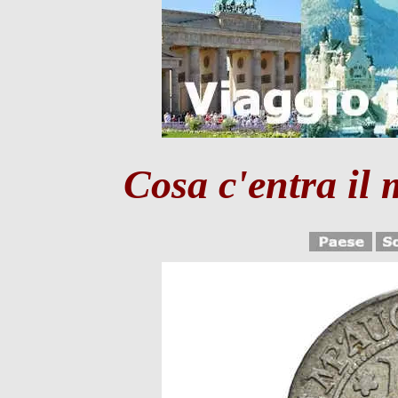
Cosa c'entra il