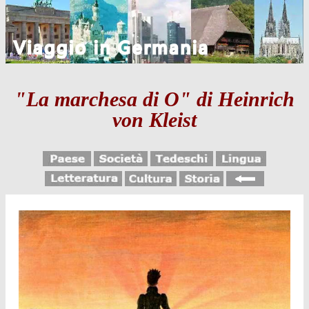
"La marchesa di O" di Heinrich
von Kleist