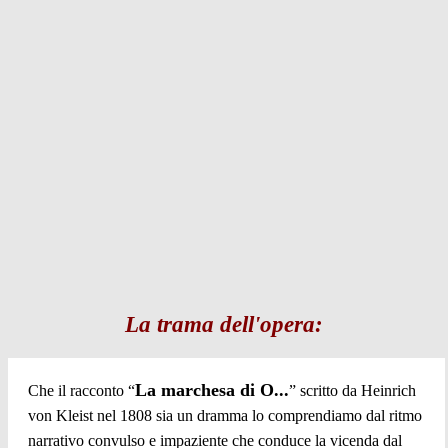
La trama dell'opera:
La marchesa di O...
Che il racconto “
” scritto da Heinrich
von Kleist nel 1808 sia un dramma lo comprendiamo dal ritmo
narrativo convulso e impaziente che conduce la vicenda dal