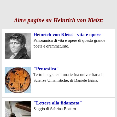
Altre pagine su Heinrich von Kleist:
Heinrich von Kleist - vita e opere
Panoramica di vita e opere di questo grande
poeta e drammaturgo.
"Pentesilea"
Testo integrale di una tesina universitaria in
Scienze Umanistiche, di Daniele Brina.
"Lettere alla fidanzata"
Saggio di Sabrina Bottaro.