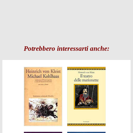
Potrebbero interessarti anche: