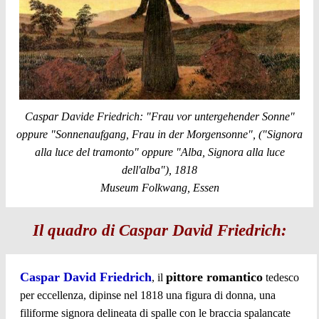
Caspar Davide Friedrich: "Frau vor untergehender Sonne"
oppure "Sonnenaufgang, Frau in der Morgensonne", ("Signora
alla luce del tramonto" oppure "Alba, Signora alla luce
dell'alba"), 1818
Museum Folkwang, Essen
Il quadro di Caspar David Friedrich:
Caspar David Friedrich
pittore romantico
, il
tedesco
per eccellenza, dipinse nel 1818 una figura di donna, una
filiforme signora delineata di spalle con le braccia spalancate