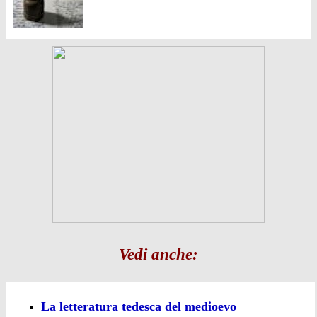
Vedi anche:
La letteratura tedesca del medioevo