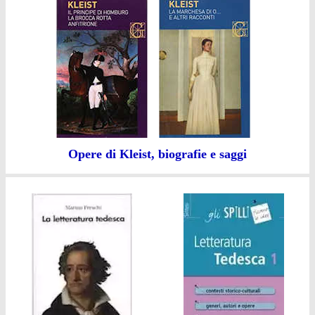
Opere di Kleist, biografie e saggi