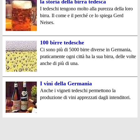
la storia della birra tedesca
I tedeschi tengono molto alla purezza della loro
birra. Il come e il perché ce lo spiega Gerd
Neises.
100 birre tedesche
Ci sono più di 5000 birre diverse in Germania,
praticamente ogni città ha la sua birra, delle volte
anche di più di una.
I vini della Germania
Anche i vigneti tedeschi permettono la
produzione di vini apprezzati dagli intenditori.