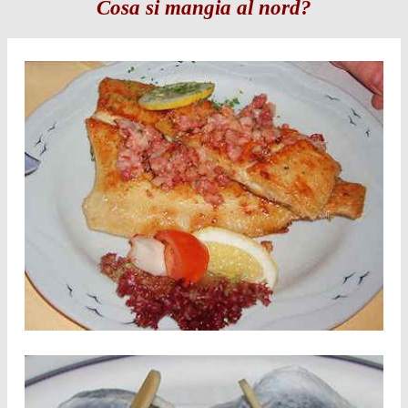
Cosa si mangia al nord?