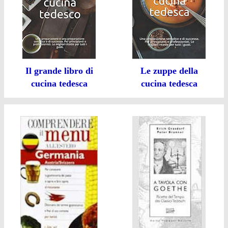
Il grande libro di
Le zuppe della
cucina tedesca
cucina tedesca