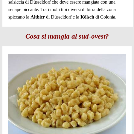
salsiccia di Düsseldorf che deve essere mangiata con una
senape piccante. Tra i molti tipi diversi di birra della zona
spiccano la
Altbier
di Düsseldorf e la
Kölsch
di Colonia.
Cosa si mangia al sud-ovest?