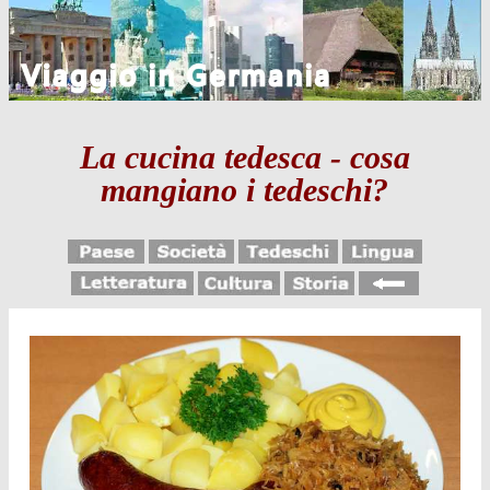
La cucina tedesca - cosa
mangiano i tedeschi?