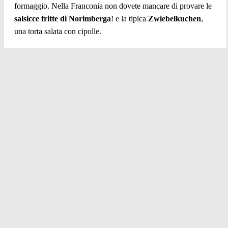
formaggio. Nella Franconia non dovete mancare di provare le
salsicce fritte di Norimberga
! e la tipica
Zwiebelkuchen
,
una torta salata con cipolle.