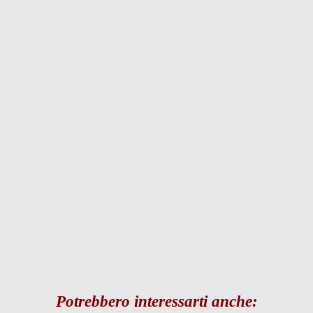
Potrebbero interessarti anche: