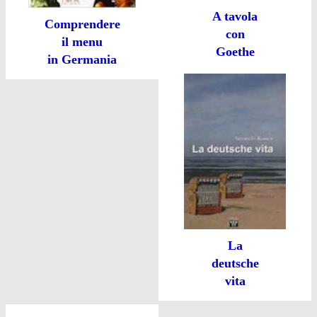
A tavola
Comprendere
con
il menu
Goethe
in Germania
La
deutsche
vita