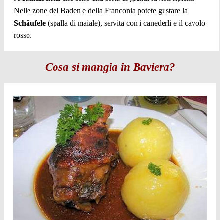
Nelle zone del Baden e della Franconia potete gustare la
Schäufele
(spalla di maiale), servita con i canederli e il cavolo
rosso.
Cosa si mangia in Baviera?