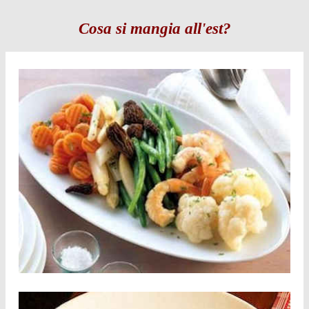
Cosa si mangia all'est?