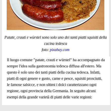
Patate, crauti e würstel sono solo uno dei tanti piatti squisiti della
cucina tedesca
foto:
pixabay.com
Il luogo comune "patate, crauti e würstel" ha accompagnato da
sempre l'idea sulla gastronomia tedesca diffusa all'estero. Ma
questo è solo uno dei tanti piatti della cucina tedesca. Infatti,
piatti di ogni genere e gusto, carne e pesce, squisiti prosciutti,
le famose salsicce, e non ultimi i dolci caratterizzano ogni
regione, ogni provincia della Germania. In seguito alcuni
esempi della grande varietà di piatti delle varie regioni: