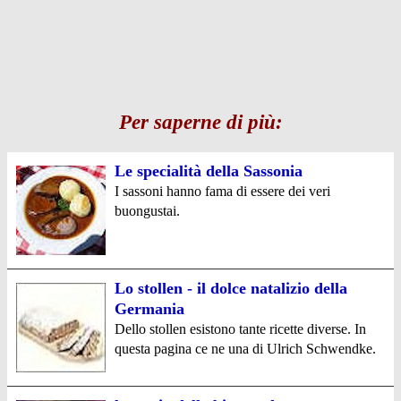
Per saperne di più:
Le specialità della Sassonia
I sassoni hanno fama di essere dei veri
buongustai.
Lo stollen - il dolce natalizio della
Germania
Dello stollen esistono tante ricette diverse. In
questa pagina ce ne una di Ulrich Schwendke.