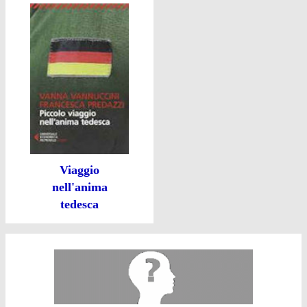
Viaggio
nell'anima
tedesca