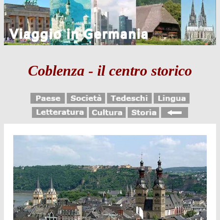
Coblenza - il centro storico