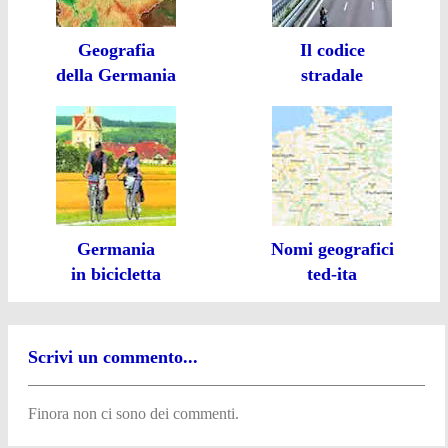
Geografia
Il codice
della Germania
stradale
Germania
Nomi geografici
in bicicletta
ted-ita
Scrivi un commento...
Finora non ci sono dei commenti.