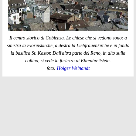
Il centro storico di Coblenza. Le chiese che si vedono sono: a
sinistra la Florinskirche, a destra la Liebfrauenkirche e in fondo
la basilica St. Kastor. Dall'altra parte del Reno, in alto sulla
collina, si vede la fortezza di Ehrenbreitstein.
foto:
Holger Weinandt