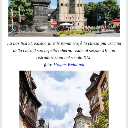
La basilica St. Kastor, in stile romanico, è la chiesa più vecchia
della città. Il suo aspetto odierno risale al secolo XII con
ristrutturazioni nel secolo XIX.
foto:
Holger Weinandt