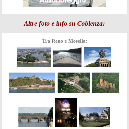
Altre foto e info su Coblenza:
Tra Reno e Mosella: