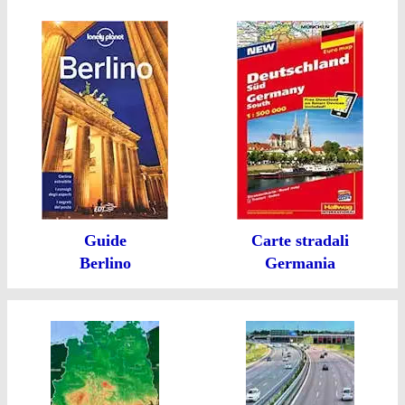
Guide
Carte stradali
Berlino
Germania