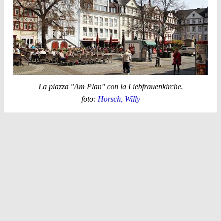
La piazza "Am Plan" con la Liebfrauenkirche.
foto:
Horsch, Willy