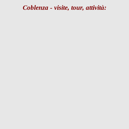
Coblenza - visite, tour, attività: