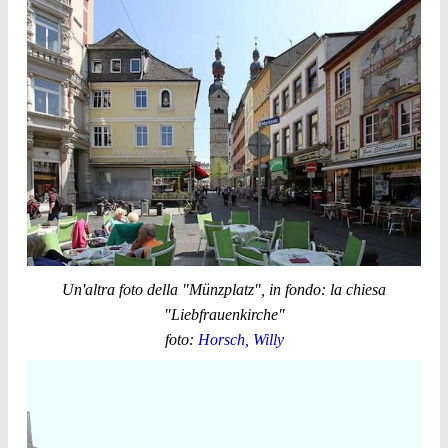
Un'altra foto della "Münzplatz", in fondo: la chiesa
"Liebfrauenkirche"
foto:
Horsch, Willy