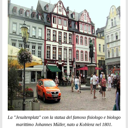
La "Jesuitenplatz" con la statua del famoso fisiologo e biologo
marittimo Johannes Müller, nato a Koblenz nel 1801.