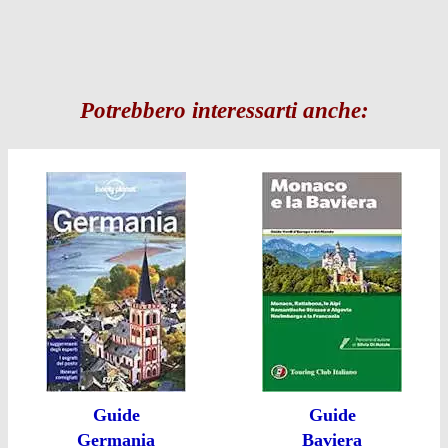
Potrebbero interessarti anche:
Guide
Guide
Germania
Baviera