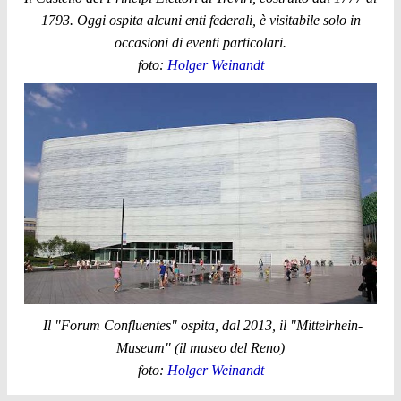
1793. Oggi ospita alcuni enti federali, è visitabile solo in
occasioni di eventi particolari.
foto:
Holger Weinandt
Il "Forum Confluentes" ospita, dal 2013, il "Mittelrhein-
Museum" (il museo del Reno)
foto:
Holger Weinandt