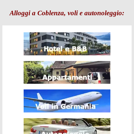
Alloggi a Coblenza, voli e autonoleggio: