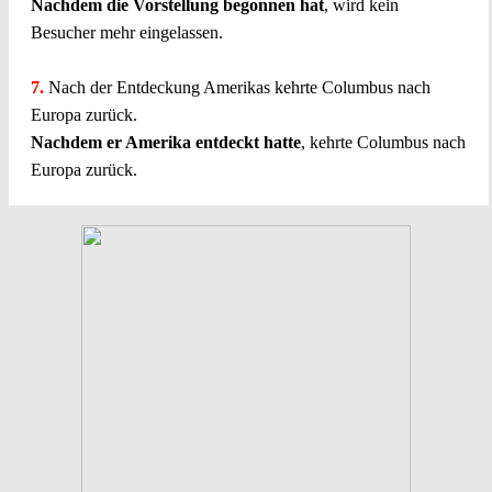
Nachdem die Vorstellung begonnen hat
, wird kein
Besucher mehr eingelassen.
7.
Nach der Entdeckung Amerikas kehrte Columbus nach
Europa zurück.
Nachdem er Amerika entdeckt hatte
, kehrte Columbus nach
Europa zurück.