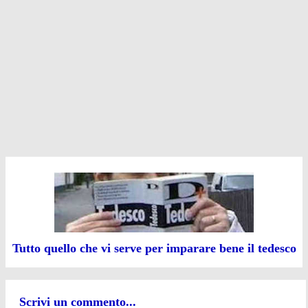
Tutto quello che vi serve per imparare bene il tedesco
Scrivi un commento...