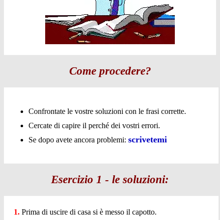
Come procedere?
Confrontate le vostre soluzioni con le frasi corrette.
Cercate di capire il perché dei vostri errori.
scrivetemi
Se dopo avete ancora problemi:
Esercizio 1 - le soluzioni:
1.
Prima di uscire di casa si è messo il capotto.