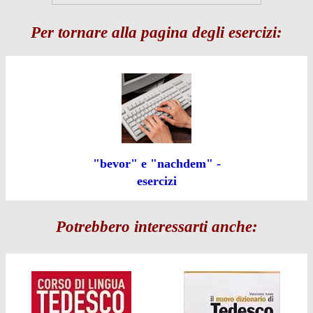
Per tornare alla pagina degli esercizi:
"bevor" e "nachdem" -
esercizi
Potrebbero interessarti anche: