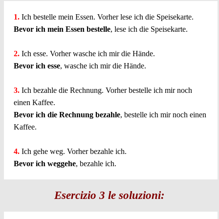
1.
Ich bestelle mein Essen. Vorher lese ich die Speisekarte.
Bevor ich mein Essen bestelle
, lese ich die Speisekarte.
2.
Ich esse. Vorher wasche ich mir die Hände.
Bevor ich esse
, wasche ich mir die Hände.
3.
Ich bezahle die Rechnung. Vorher bestelle ich mir noch
einen Kaffee.
Bevor ich die Rechnung bezahle
, bestelle ich mir noch einen
Kaffee.
4.
Ich gehe weg. Vorher bezahle ich.
Bevor ich weggehe
, bezahle ich.
Esercizio 3 le soluzioni: