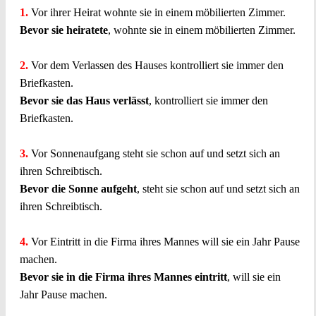
1.
Vor ihrer Heirat wohnte sie in einem möbilierten Zimmer.
Bevor sie heiratete
, wohnte sie in einem möbilierten Zimmer.
2.
Vor dem Verlassen des Hauses kontrolliert sie immer den
Briefkasten.
Bevor sie das Haus verlässt
, kontrolliert sie immer den
Briefkasten.
3.
Vor Sonnenaufgang steht sie schon auf und setzt sich an
ihren Schreibtisch.
Bevor die Sonne aufgeht
, steht sie schon auf und setzt sich an
ihren Schreibtisch.
4.
Vor Eintritt in die Firma ihres Mannes will sie ein Jahr Pause
machen.
Bevor sie in die Firma ihres Mannes eintritt
, will sie ein
Jahr Pause machen.