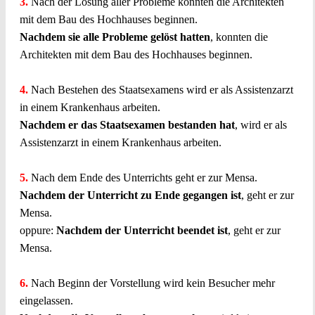
3.
Nach der Lösung aller Probleme konnten die Architekten
mit dem Bau des Hochhauses beginnen.
Nachdem sie alle Probleme gelöst hatten
, konnten die
Architekten mit dem Bau des Hochhauses beginnen.
4.
Nach Bestehen des Staatsexamens wird er als Assistenzarzt
in einem Krankenhaus arbeiten.
Nachdem er das Staatsexamen bestanden hat
, wird er als
Assistenzarzt in einem Krankenhaus arbeiten.
5.
Nach dem Ende des Unterrichts geht er zur Mensa.
Nachdem der Unterricht zu Ende gegangen ist
, geht er zur
Mensa.
oppure:
Nachdem der Unterricht beendet ist
, geht er zur
Mensa.
6.
Nach Beginn der Vorstellung wird kein Besucher mehr
eingelassen.