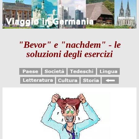
"Bevor" e "nachdem" - le
soluzioni degli esercizi