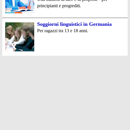
principianti e progrediti.
Soggiorni linguistici in Germania
Per ragazzi tra 13 e 18 anni.