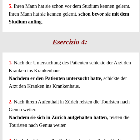
5.
Ihren Mann hat sie schon vor dem Studium kennen gelernt.
Ihren Mann hat sie kennen gelernt,
schon bevor sie mit dem
Studium anfing
.
Esercizio 4:
1.
Nach der Untersuchung des Patienten schickte der Arzt den
Kranken ins Krankenhaus.
Nachdem er den Patienten untersucht hatte
, schickte der
Arzt den Kranken ins Krankenhaus.
2.
Nach ihrem Aufenthalt in Zürich reisten die Touristen nach
Genua weiter.
Nachdem sie sich in Zürich aufgehalten hatten
, reisten die
Touristen nach Genua weiter.