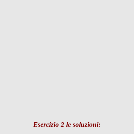
Esercizio 2 le soluzioni: