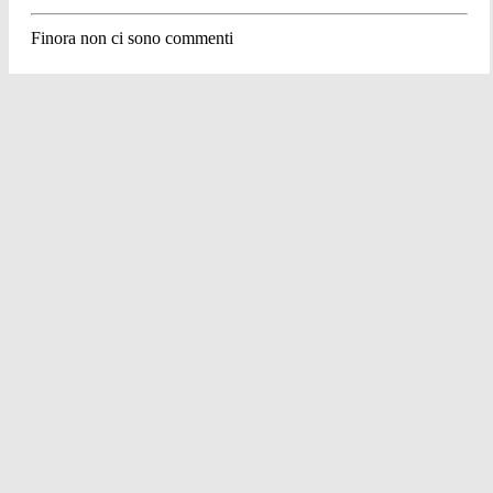
Finora non ci sono commenti