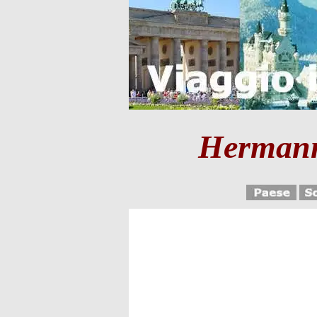
Hermann