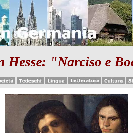
 Hesse: "Narciso e Bo