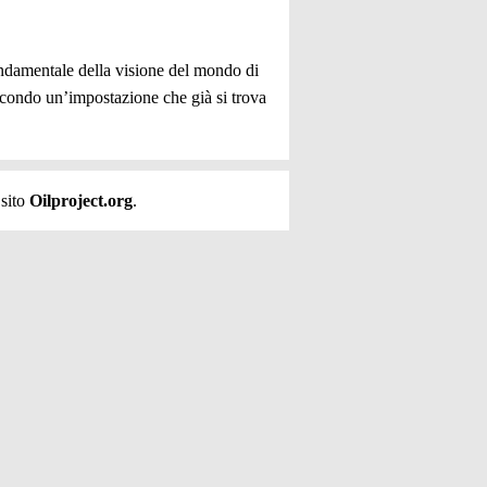
fondamentale della visione del mondo di
secondo un’impostazione che già si trova
 sito
Oilproject.org
.