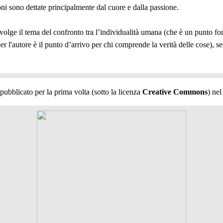
oni sono dettate principalmente dal cuore e dalla passione.
svolge il tema del confronto tra l’individualità umana (che è un punto 
er l'autore è il punto d’arrivo per chi comprende la verità delle cose), 
 pubblicato per la prima volta (sotto la licenza
Creative Commons
) nel