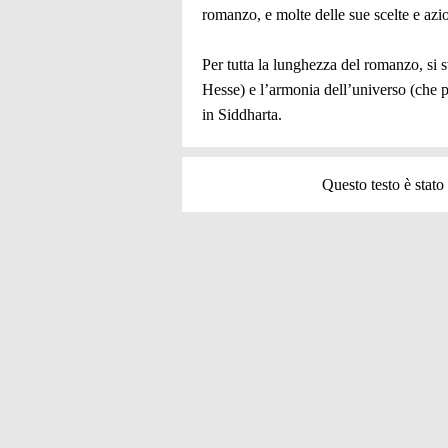
romanzo, e molte delle sue scelte e azi
Per tutta la lunghezza del romanzo, si 
Hesse) e l’armonia dell’universo (che p
in Siddharta.
Questo testo è stato