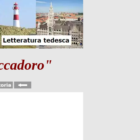
ccadoro"