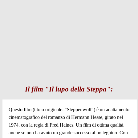
Il film "Il lupo della Steppa":
Questo film (titolo originale: "Steppenwolf") è un adattamento
cinematografico del romanzo di Hermann Hesse, girato nel
1974, con la regia di Fred Haines. Un film di ottima qualità,
anche se non ha avuto un grande successo al botteghino. Con