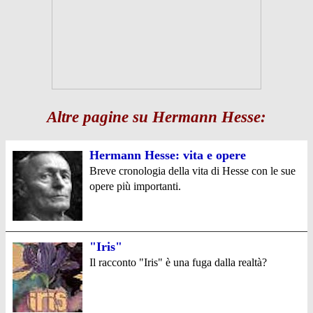
Altre pagine su Hermann Hesse:
Hermann Hesse: vita e opere
Breve cronologia della vita di Hesse con le sue
opere più importanti.
"Iris"
Il racconto "Iris" è una fuga dalla realtà?