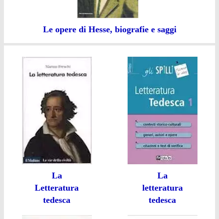
Le opere di Hesse, biografie e saggi
La
La
Letteratura
letteratura
tedesca
tedesca