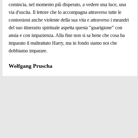
comincia, nel momento più disperato, a vedere una luce, una
via d'uscita. Il lettore che lo accompagna attraverso tutte le
contorsioni anche violente della sua vita e attraverso i meandri
del suo itinerario spirituale aspetta questa "guarigione" con
ansia e con impazienza. Alla fine non si sa bene che cosa ha
imparato il maltrattato Harry, ma in fondo siamo noi che
dobbiamo imparare.
Wolfgang Pruscha