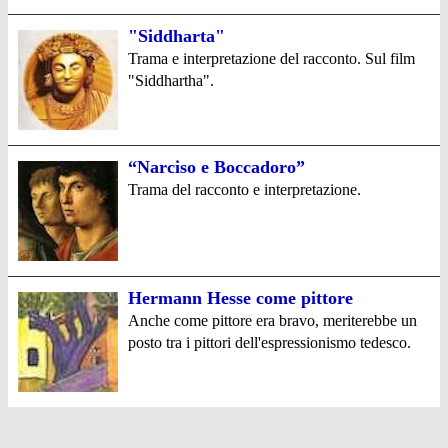
"Siddharta"
Trama e interpretazione del racconto. Sul film
"Siddhartha".
“Narciso e Boccadoro”
Trama del racconto e interpretazione.
Hermann Hesse come pittore
Anche come pittore era bravo, meriterebbe un
posto tra i pittori dell'espressionismo tedesco.