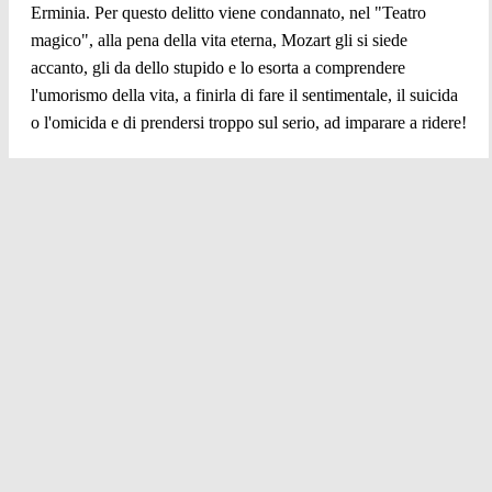
Erminia. Per questo delitto viene condannato, nel "Teatro
magico", alla pena della vita eterna, Mozart gli si siede
accanto, gli da dello stupido e lo esorta a comprendere
l'umorismo della vita, a finirla di fare il sentimentale, il suicida
o l'omicida e di prendersi troppo sul serio, ad imparare a ridere!