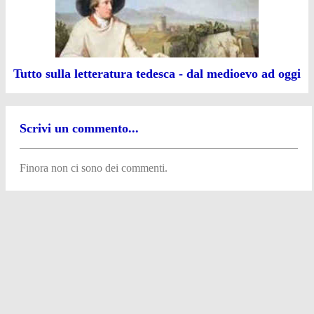
Tutto sulla letteratura tedesca - dal medioevo ad oggi
Scrivi un commento...
Finora non ci sono dei commenti.