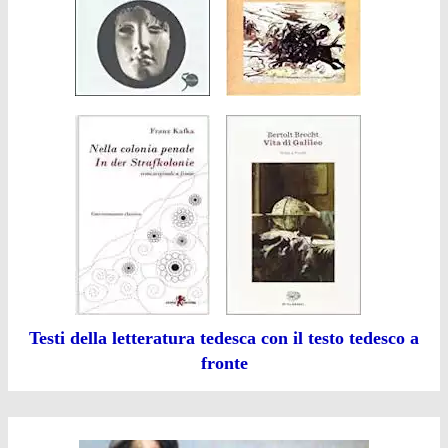
Testi della letteratura tedesca con il testo tedesco a
fronte