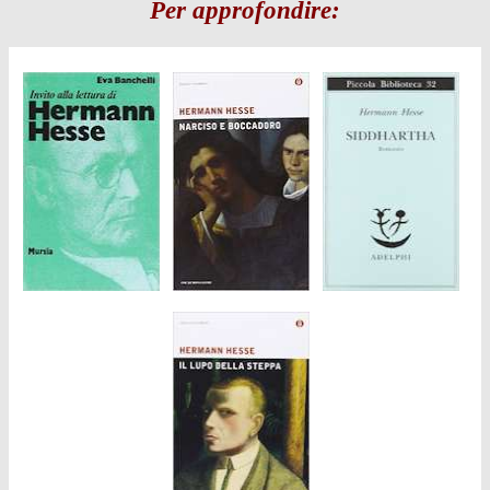
Per approfondire: