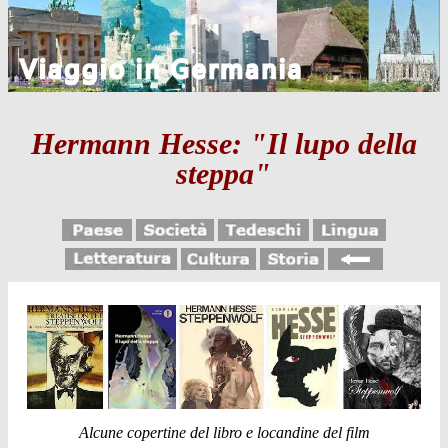
Hermann Hesse: "Il lupo della
steppa"
Alcune copertine del libro e locandine del film