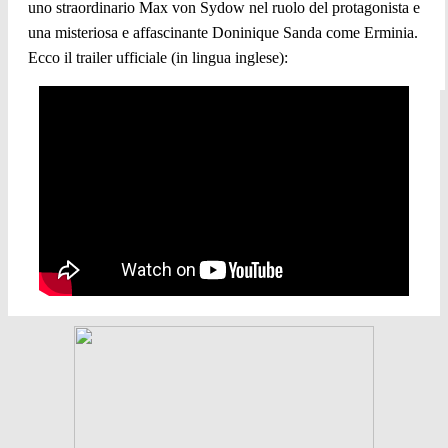
uno straordinario Max von Sydow nel ruolo del protagonista e
una misteriosa e affascinante Doninique Sanda come Erminia.
Ecco il trailer ufficiale (in lingua inglese):