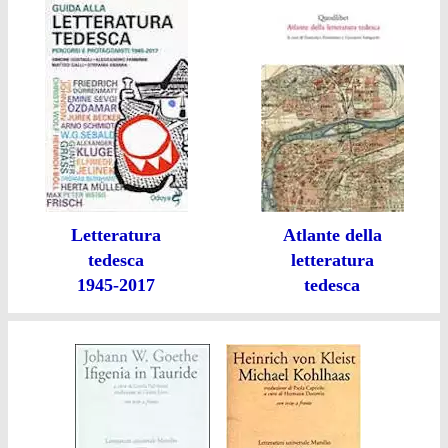
Letteratura
Atlante della
tedesca
letteratura
1945-2017
tedesca