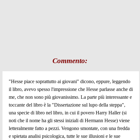
Commento:
"Hesse piace soprattutto ai giovani" dicono, eppure, leggendo
il libro, avevo spesso l'impressione che Hesse parlasse anche di
me, che non sono più giovanissimo. La parte più interessante e
toccante del libro è la "Dissertazione sul lupo della steppa",
una specie di libro nel libro, in cui il povero Harry Haller (si
noti che il nome ha gli stessi iniziali di Hermann Hesse) viene
letteralmente fatto a pezzi. Vengono smontate, con una fredda
e spietata analisi psicologica, tutte le sue illusioni e le sue