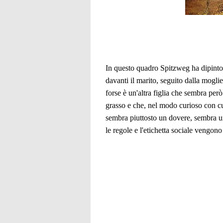
In questo quadro Spitzweg ha dipinto 
davanti il marito, seguito dalla mogli
forse è un'altra figlia che sembra per
grasso e che, nel modo curioso con cui
sembra piuttosto un dovere, sembra un
le regole e l'etichetta sociale vengono