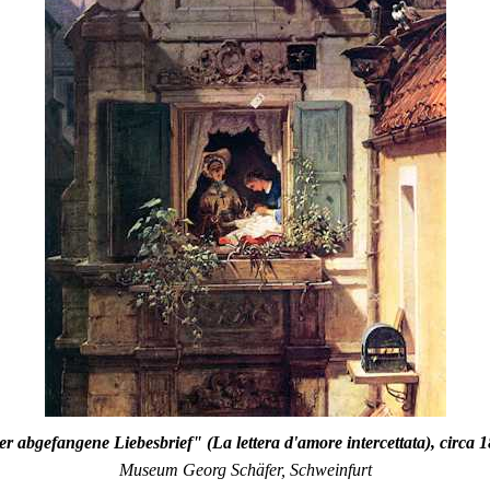
r abgefangene Liebesbrief" (La lettera d'amore intercettata), circa 
Museum Georg Schäfer, Schweinfurt