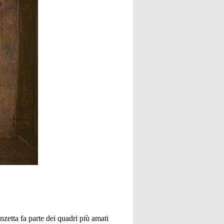
zetta fa parte dei quadri più amati