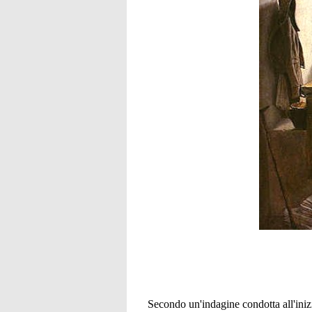
Secondo un'indagine condotta all'iniz